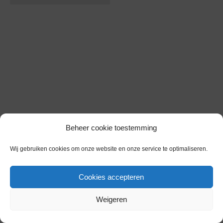
Beheer cookie toestemming
Wij gebruiken cookies om onze website en onze service te optimaliseren.
Cookies accepteren
Weigeren